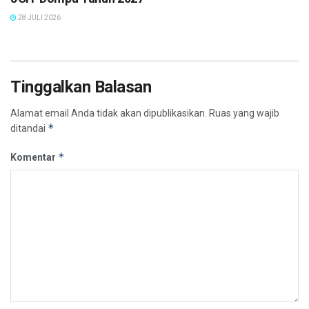
28 JULI 2026
Tinggalkan Balasan
Alamat email Anda tidak akan dipublikasikan.
Ruas yang wajib
*
ditandai
*
Komentar