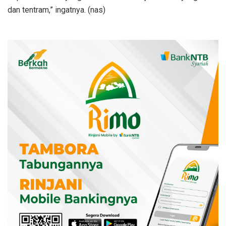
dan tentram,” ingatnya. (nas)