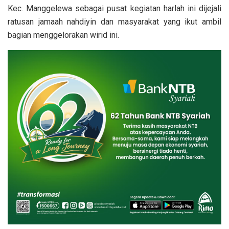
Kec. Manggelewa sebagai pusat kegiatan harlah ini dijejali
ratusan jamaah nahdiyin dan masyarakat yang ikut ambil
bagian menggelorakan wirid ini.