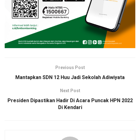
Previous Post
Mantapkan SDN 12 Huu Jadi Sekolah Adiwiyata
Next Post
Presiden Dipastikan Hadir Di Acara Puncak HPN 2022
Di Kendari