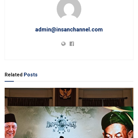
admin@insanchannel.com
Related
Posts