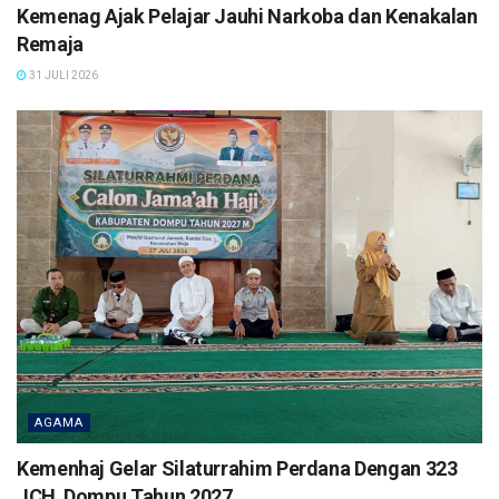
Kemenag Ajak Pelajar Jauhi Narkoba dan Kenakalan
Remaja
31 JULI 2026
AGAMA
Kemenhaj Gelar Silaturrahim Perdana Dengan 323
JCH Dompu Tahun 2027