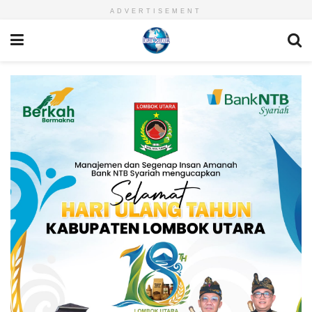
ADVERTISEMENT