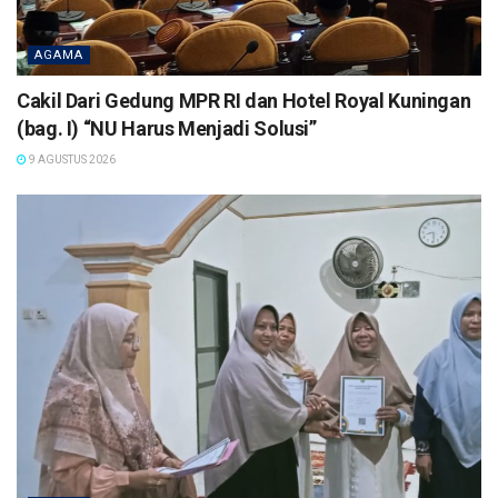
AGAMA
Cakil Dari Gedung MPR RI dan Hotel Royal Kuningan
(bag. I) “NU Harus Menjadi Solusi”
9 AGUSTUS 2026