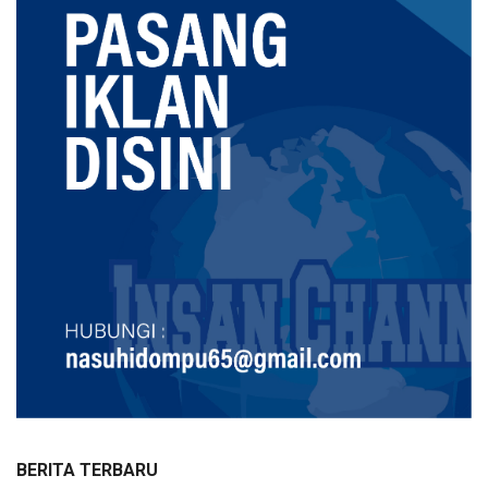
BERITA TERBARU