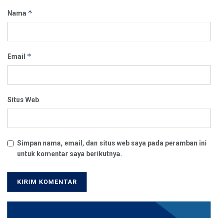
*
Nama
*
Email
Situs Web
Simpan nama, email, dan situs web saya pada peramban ini
untuk komentar saya berikutnya.