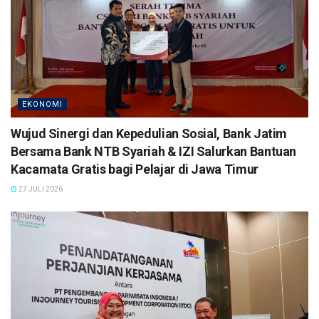
EKONOMI
Wujud Sinergi dan Kepedulian Sosial, Bank Jatim
Bersama Bank NTB Syariah & IZI Salurkan Bantuan
Kacamata Gratis bagi Pelajar di Jawa Timur
27 JULI 2026