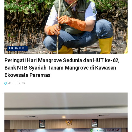
EKONOMI
Peringati Hari Mangrove Sedunia dan HUT ke-62,
Bank NTB Syariah Tanam Mangrove di Kawasan
Ekowisata Paremas
28 JULI 2026