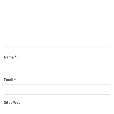
*
Nama
*
Email
Situs Web