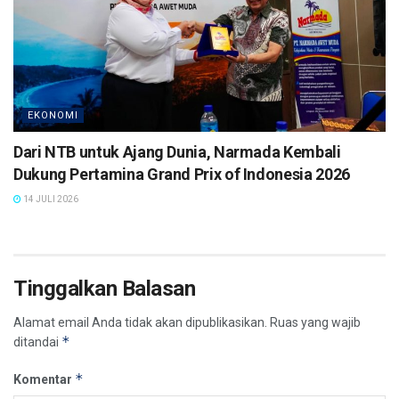
EKONOMI
Dari NTB untuk Ajang Dunia, Narmada Kembali
Dukung Pertamina Grand Prix of Indonesia 2026
14 JULI 2026
Tinggalkan Balasan
Alamat email Anda tidak akan dipublikasikan.
Ruas yang wajib
*
ditandai
*
Komentar