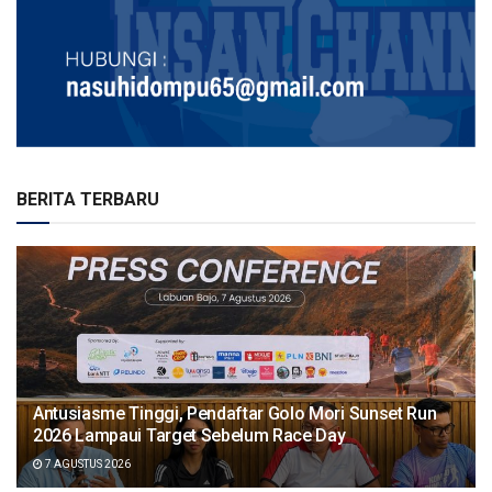
BERITA TERBARU
Antusiasme Tinggi, Pendaftar Golo Mori Sunset Run
2026 Lampaui Target Sebelum Race Day
7 AGUSTUS 2026