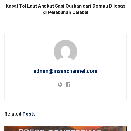
Kapal Tol Laut Angkut Sapi Qurban dari Dompu Dilepas
di Pelabuhan Calabai
admin@insanchannel.com
Related
Posts