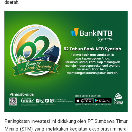
daerah.
Peningkatan investasi ini didukung oleh PT Sumbawa Timur
Mining (STM) yang melakukan kegiatan eksplorasi mineral