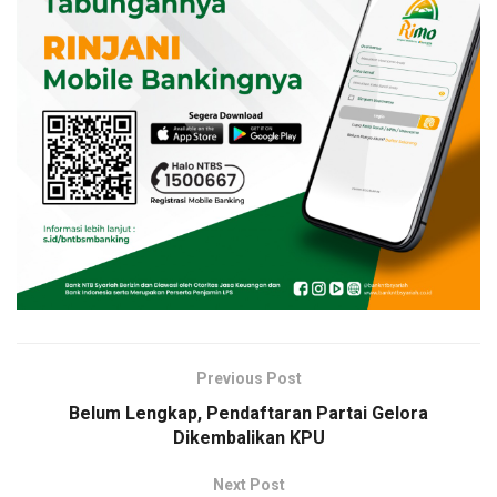
Previous Post
Belum Lengkap, Pendaftaran Partai Gelora
Dikembalikan KPU
Next Post