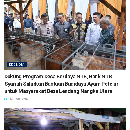
EKONOMI
Dukung Program Desa Berdaya NTB, Bank NTB
Syariah Salurkan Bantuan Budidaya Ayam Petelur
untuk Masyarakat Desa Lendang Nangka Utara
3 AGUSTUS 2026