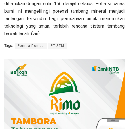
ditemukan dengan suhu 156 derajat celsius. Potensi panas
bumi ini mengelilingi potensi tambang mineral menjadi
tantangan tersendiri bagi perusahaan untuk menemukan
teknologi yang aman, terlebih rencana sistem tambang
bawah tanah. (vin)
Tags:
Pemda Dompu
PT STM