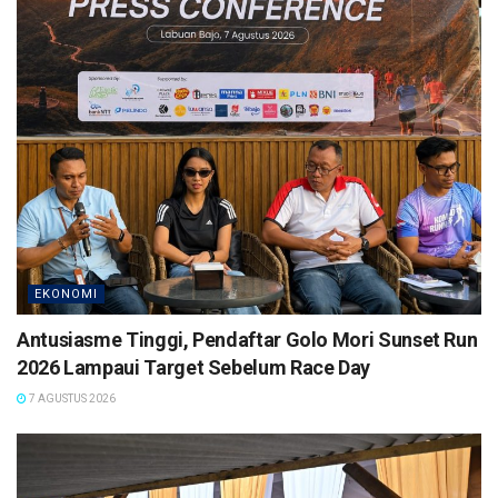
EKONOMI
Antusiasme Tinggi, Pendaftar Golo Mori Sunset Run
2026 Lampaui Target Sebelum Race Day
7 AGUSTUS 2026