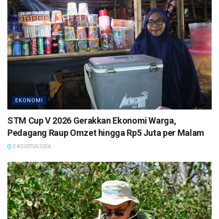
EKONOMI
STM Cup V 2026 Gerakkan Ekonomi Warga,
Pedagang Raup Omzet hingga Rp5 Juta per Malam
2 AGUSTUS 2026