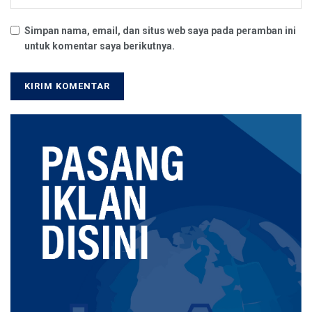
Simpan nama, email, dan situs web saya pada peramban ini
untuk komentar saya berikutnya.