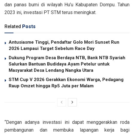
dan panas bumi di wilayah Hu’u Kabupaten Dompu. Tahun
2023 ini, investasi PT STM terus meningkat.
Related
Posts
Antusiasme Tinggi, Pendaftar Golo Mori Sunset Run
2026 Lampaui Target Sebelum Race Day
Dukung Program Desa Berdaya NTB, Bank NTB Syariah
Salurkan Bantuan Budidaya Ayam Petelur untuk
Masyarakat Desa Lendang Nangka Utara
STM Cup V 2026 Gerakkan Ekonomi Warga, Pedagang
Raup Omzet hingga Rp5 Juta per Malam
“Dengan adanya investasi ini dapat menggerakkan roda
pembangunan dan membuka lapangan kerja bagi