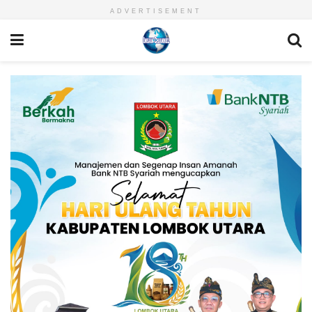
ADVERTISEMENT