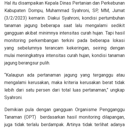
Hal itu disampaikan Kepala Dinas Pertanian dan Perkebunan
Kabupaten Dompu, Muhammad Syahroni, SP, MM, Jumat
(3/2/2023) kemarin. Diakui Syahroni, kondisi pertumbuhan
tanaman jagung beberapa saat lalu mengalami sedikit
gangguan akibat minimnya intensitas curah hujan. Tapi hasil
monitoring perkembangan terkini pada beberapa lokasi
yang sebelumnya terancam kekeringan, seiring dengan
mulai meningkatnya intensitas curah hujan, kondisi tanaman
jagung berangsur pulih.
“Kalaupun ada pertanaman jagung yang terganggu atau
mengalami kerusakan, maka kriteria kerusakan berat tidak
lebih dari satu persen dari total luas pertanaman,” ungkap
Syahroni.
Demikian pula dengan gangguan Organisme Pengganggu
Tanaman (OPT) berdasarkan hasil monitoring dilapangan,
juga tidak terlalu berdampak. Artinya tidak terlihat adanya