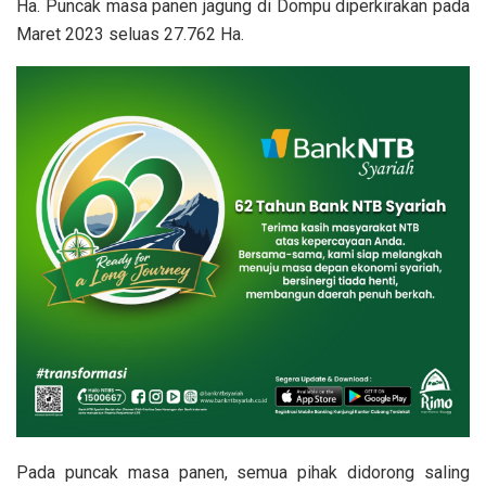
Ha. Puncak masa panen jagung di Dompu diperkirakan pada
Maret 2023 seluas 27.762 Ha.
Pada puncak masa panen, semua pihak didorong saling