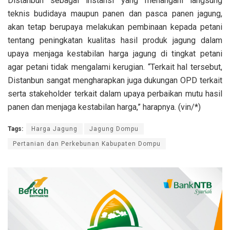
Distanbun sebagai instansi yang menangani langsung
teknis budidaya maupun panen dan pasca panen jagung,
akan tetap berupaya melakukan pembinaan kepada petani
tentang peningkatan kualitas hasil produk jagung dalam
upaya menjaga kestabilan harga jagung di tingkat petani
agar petani tidak mengalami kerugian. “Terkait hal tersebut,
Distanbun sangat mengharapkan juga dukungan OPD terkait
serta stakeholder terkait dalam upaya perbaikan mutu hasil
panen dan menjaga kestabilan harga,” harapnya. (vin/*)
Tags:
Harga Jagung
Jagung Dompu
Pertanian dan Perkebunan Kabupaten Dompu