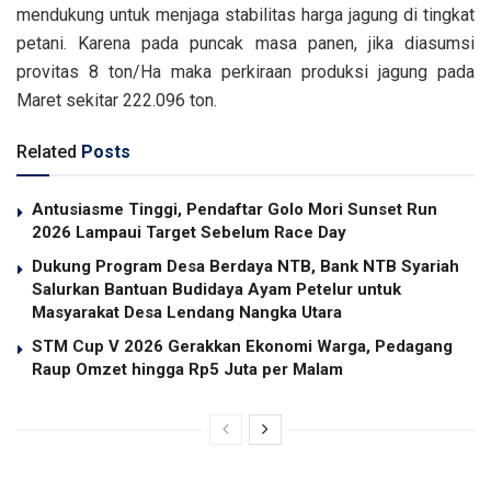
mendukung untuk menjaga stabilitas harga jagung di tingkat
petani. Karena pada puncak masa panen, jika diasumsi
provitas 8 ton/Ha maka perkiraan produksi jagung pada
Maret sekitar 222.096 ton.
Related
Posts
Antusiasme Tinggi, Pendaftar Golo Mori Sunset Run
2026 Lampaui Target Sebelum Race Day
Dukung Program Desa Berdaya NTB, Bank NTB Syariah
Salurkan Bantuan Budidaya Ayam Petelur untuk
Masyarakat Desa Lendang Nangka Utara
STM Cup V 2026 Gerakkan Ekonomi Warga, Pedagang
Raup Omzet hingga Rp5 Juta per Malam