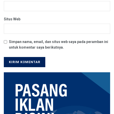
Situs Web
Simpan nama, email, dan situs web saya pada peramban ini
untuk komentar saya berikutnya.