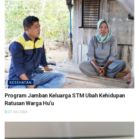
KESEHATAN
Program Jamban Keluarga STM Ubah Kehidupan
Ratusan Warga Hu’u
27 JULI 2026