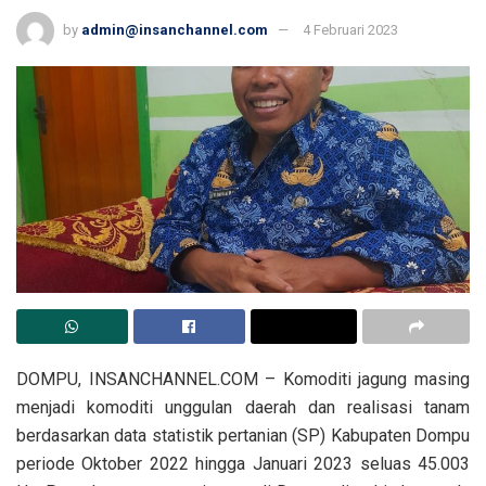
by
admin@insanchannel.com
4 Februari 2023
DOMPU, INSANCHANNEL.COM – Komoditi jagung masing
menjadi komoditi unggulan daerah dan realisasi tanam
berdasarkan data statistik pertanian (SP) Kabupaten Dompu
periode Oktober 2022 hingga Januari 2023 seluas 45.003