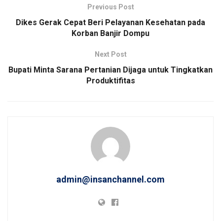
Previous Post
Dikes Gerak Cepat Beri Pelayanan Kesehatan pada
Korban Banjir Dompu
Next Post
Bupati Minta Sarana Pertanian Dijaga untuk Tingkatkan
Produktifitas
admin@insanchannel.com