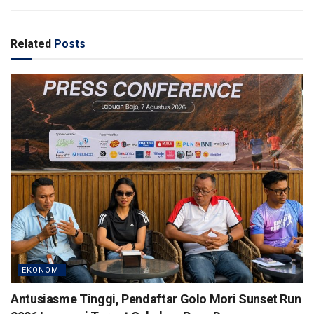
Related
Posts
EKONOMI
Antusiasme Tinggi, Pendaftar Golo Mori Sunset Run