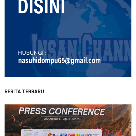
BERITA TERBARU