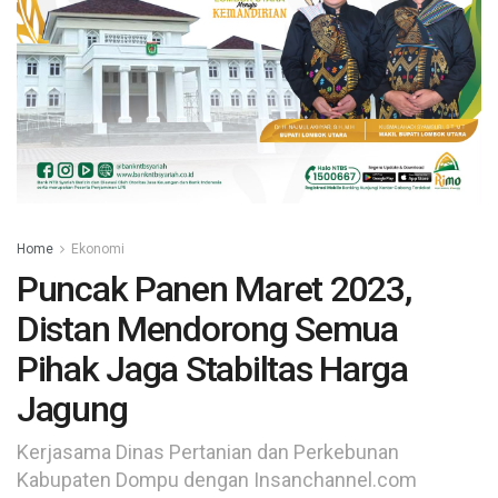
Home
Ekonomi
Puncak Panen Maret 2023,
Distan Mendorong Semua
Pihak Jaga Stabiltas Harga
Jagung
Kerjasama Dinas Pertanian dan Perkebunan
Kabupaten Dompu dengan Insanchannel.com