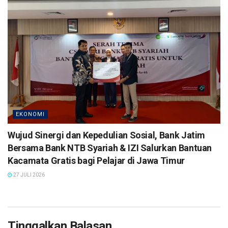
EKONOMI
Wujud Sinergi dan Kepedulian Sosial, Bank Jatim
Bersama Bank NTB Syariah & IZI Salurkan Bantuan
Kacamata Gratis bagi Pelajar di Jawa Timur
27 JULI 2026
Tinggalkan Balasan