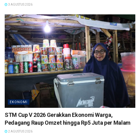
3 AGUSTUS 2026
EKONOMI
STM Cup V 2026 Gerakkan Ekonomi Warga,
Pedagang Raup Omzet hingga Rp5 Juta per Malam
2 AGUSTUS 2026