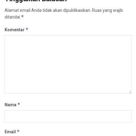
Alamat email Anda tidak akan dipublikasikan.
Ruas yang wajib
*
ditandai
*
Komentar
*
Nama
*
Email