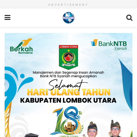
ADVERTISEMENT