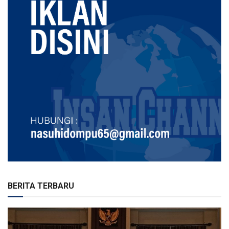
BERITA TERBARU