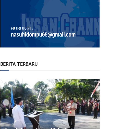
BERITA TERBARU