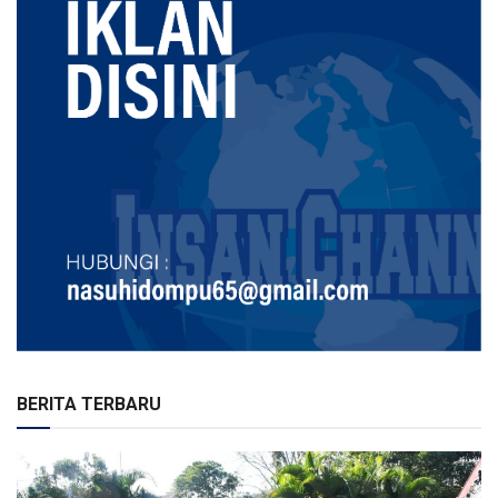
BERITA TERBARU