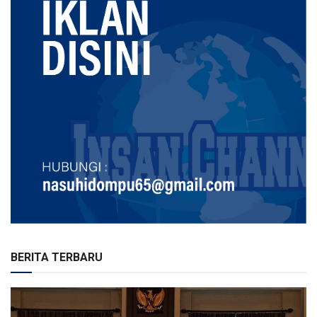
BERITA TERBARU