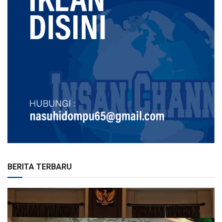
BERITA TERBARU