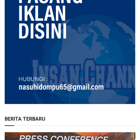
BERITA TERBARU