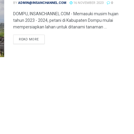
BY
ADMIN@INSANCHANNEL.COM
16 NOVEMBER 2023
0
DOMPU, INSANCHANNEL.COM - Memasuki musim hujan
tahun 2023 - 2024, petani di Kabupaten Dompu mulai
mempersiapkan lahan untuk ditanami tanaman ...
READ MORE