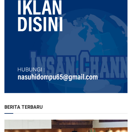
BERITA TERBARU