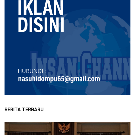
BERITA TERBARU