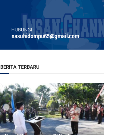
BERITA TERBARU