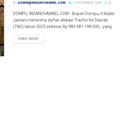
BY
ADMIN@INSANCHANNEL.COM
17 DESEMBER 2024
0
DOMPU, INSANCHANNEL.COM - Bupati Dompu, H Kader
Jaelani menerima daftar alokasi Trasfer Ke Daerah
(TKD) tahun 2025 sebesar Rp.984.081.198.000,- yang ...
READ MORE